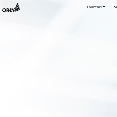
Laureaci
M