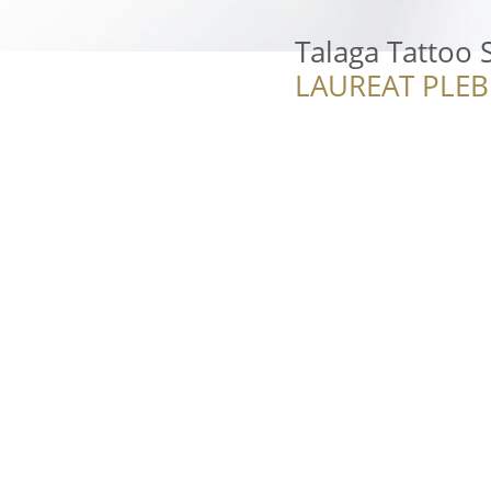
Talaga Tattoo 
LAUREAT PLEB