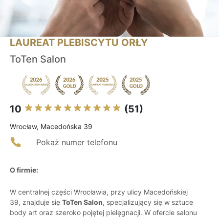
LAUREAT PLEBISCYTU ORŁY
ToTen Salon
10
(51)
Wrocław, Macedońska 39
Pokaż numer telefonu
O firmie:
W centralnej części Wrocławia, przy ulicy Macedońskiej
39, znajduje się
ToTen Salon
, specjalizujący się w sztuce
body art oraz szeroko pojętej pielęgnacji. W ofercie salonu