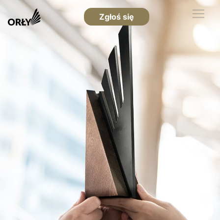
Zgłoś się