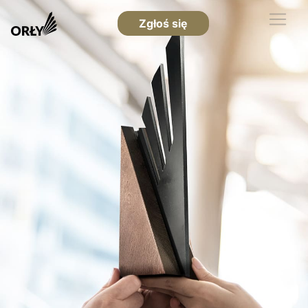
Zgłoś się