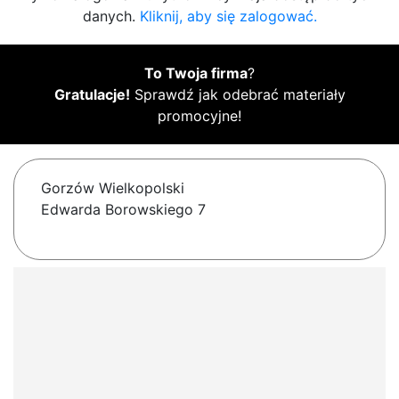
danych.
Kliknij, aby się zalogować.
To Twoja firma
?
Gratulacje!
Sprawdź jak odebrać materiały
promocyjne!
Gorzów Wielkopolski
Edwarda Borowskiego 7