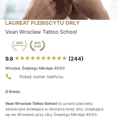
LAUREAT PLEBISCYTU ORŁY
Vean Wroclaw Tattoo School
9.8
(244)
Wrocław, Świętego Mikołaja 49/50
Pokaż numer telefonu
O firmie:
Vean Wroclaw Tattoo School
to uznana placówka
edukacyjna działająca w obszarze body artu, znajdująca
się we Wrocławiu przy ulicy Świętego Mikołaja 49/50.