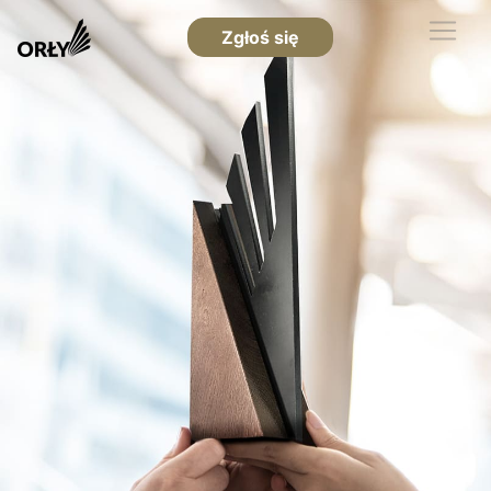
Zgłoś się