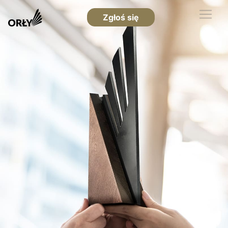
Zgłoś się