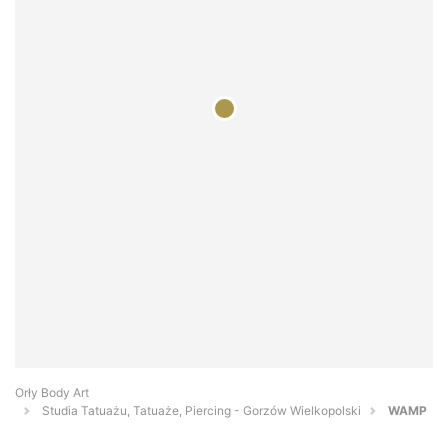
Orły Body Art
Studia Tatuażu, Tatuaże, Piercing - Gorzów Wielkopolski
WAMP