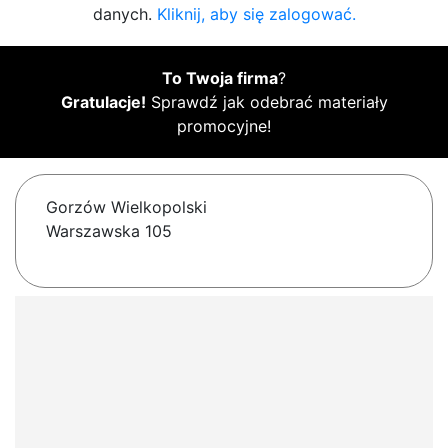
danych.
Kliknij, aby się zalogować.
To Twoja firma
?
Gratulacje!
Sprawdź jak odebrać materiały
promocyjne!
Gorzów Wielkopolski
Warszawska 105