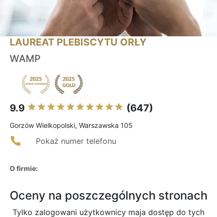
LAUREAT PLEBISCYTU ORŁY
WAMP
9.9
(647)
Gorzów Wielkopolski, Warszawska 105
Pokaż numer telefonu
O firmie:
Oceny na poszczególnych stronach
Tylko zalogowani użytkownicy maja dostęp do tych