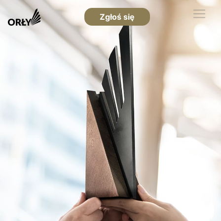
Zgłoś się