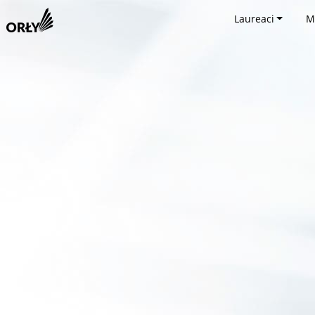
Laureaci
M