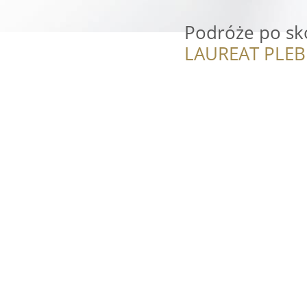
Podróże po sk
LAUREAT PLEB