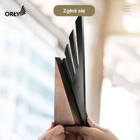
Zgłoś się