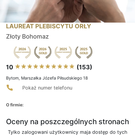
LAUREAT PLEBISCYTU ORŁY
Złoty Bohomaz
10
(153)
Bytom, Marszałka Józefa Piłsudskiego 18
Pokaż numer telefonu
O firmie:
Oceny na poszczególnych stronach
Tylko zalogowani użytkownicy maja dostęp do tych