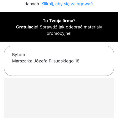
danych.
Kliknij, aby się zalogować.
To Twoja firma
?
Gratulacje!
Sprawdź jak odebrać materiały
promocyjne!
Bytom
Marszałka Józefa Piłsudskiego 18