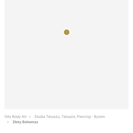
Orły Body Art
Studia Tatuażu, Tatuaże, Piercing - Bytom
Złoty Bohomaz