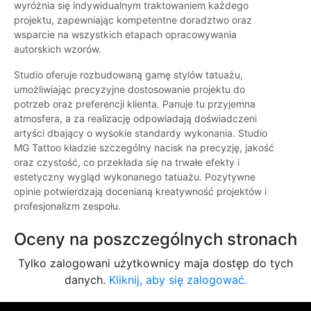
wyróżnia się indywidualnym traktowaniem każdego
projektu, zapewniając kompetentne doradztwo oraz
wsparcie na wszystkich etapach opracowywania
autorskich wzorów.
Studio oferuje rozbudowaną gamę stylów tatuażu,
umożliwiając precyzyjne dostosowanie projektu do
potrzeb oraz preferencji klienta. Panuje tu przyjemna
atmosfera, a za realizację odpowiadają doświadczeni
artyści dbający o wysokie standardy wykonania. Studio
MG Tattoo kładzie szczególny nacisk na precyzję, jakość
oraz czystość, co przekłada się na trwałe efekty i
estetyczny wygląd wykonanego tatuażu. Pozytywne
opinie potwierdzają docenianą kreatywność projektów i
profesjonalizm zespołu.
Oceny na poszczególnych stronach
Tylko zalogowani użytkownicy maja dostęp do tych
danych.
Kliknij, aby się zalogować.