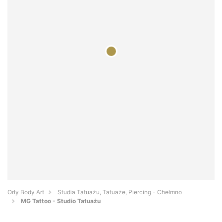
Orły Body Art
Studia Tatuażu, Tatuaże, Piercing - Chełmno
MG Tattoo - Studio Tatuażu