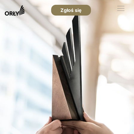
Zgłoś się