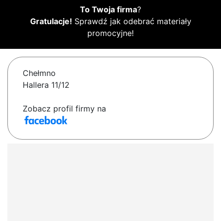
To Twoja firma
?
Gratulacje!
Sprawdź jak odebrać materiały
promocyjne!
Chełmno
Hallera 11/12
Zobacz profil firmy na