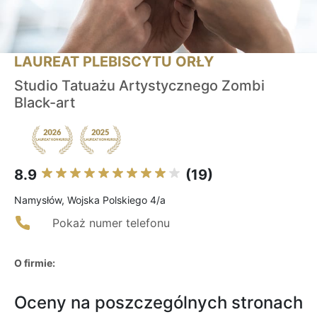
LAUREAT PLEBISCYTU ORŁY
Studio Tatuażu Artystycznego Zombi
Black-art
8.9
(19)
Namysłów, Wojska Polskiego 4/a
Pokaż numer telefonu
O firmie:
Oceny na poszczególnych stronach