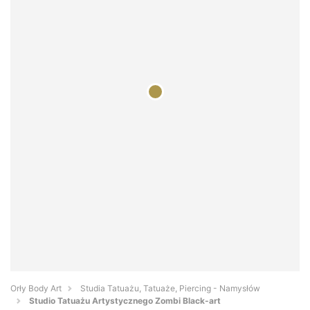
Orły Body Art
Studia Tatuażu, Tatuaże, Piercing - Namysłów
Studio Tatuażu Artystycznego Zombi Black-art