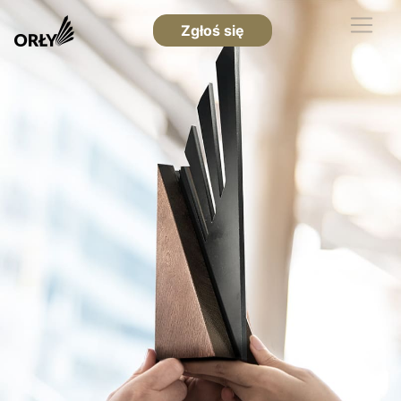
Zgłoś się