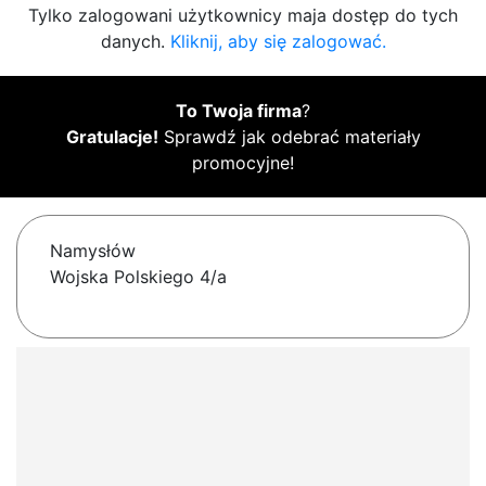
Tylko zalogowani użytkownicy maja dostęp do tych
danych.
Kliknij, aby się zalogować.
To Twoja firma
?
Gratulacje!
Sprawdź jak odebrać materiały
promocyjne!
Namysłów
Wojska Polskiego 4/a