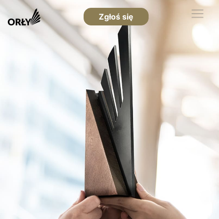
Zgłoś się