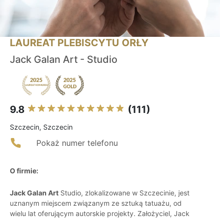
LAUREAT PLEBISCYTU ORŁY
Jack Galan Art - Studio
9.8
(111)
Szczecin, Szczecin
Pokaż numer telefonu
O firmie:
Jack Galan Art
Studio, zlokalizowane w Szczecinie, jest
uznanym miejscem związanym ze sztuką tatuażu, od
wielu lat oferującym autorskie projekty. Założyciel, Jack