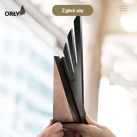
Zgłoś się