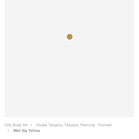
Orły Body Art
Studia Tatuażu, Tatuaże, Piercing - Poznań
Weź Się Tattoo