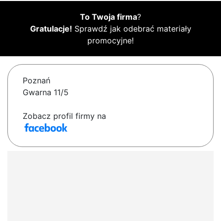
To Twoja firma
?
Gratulacje!
Sprawdź jak odebrać materiały
promocyjne!
Poznań
Gwarna 11/5
Zobacz profil firmy na