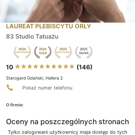
LAUREAT PLEBISCYTU ORŁY
83 Studio Tatuażu
10
(146)
Starogard Gdański, Hallera 2
Pokaż numer telefonu
O firmie:
Oceny na poszczególnych stronach
Tylko zalogowani użytkownicy maja dostęp do tych