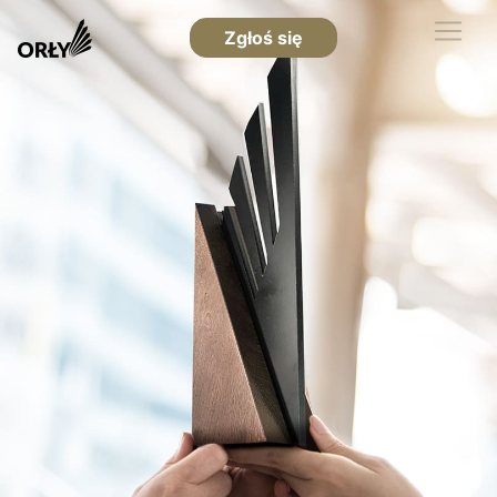
Zgłoś się