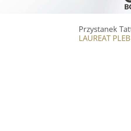
Przystanek Tat
LAUREAT PLEB