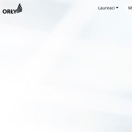
Laureaci
M