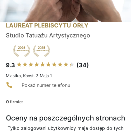
LAUREAT PLEBISCYTU ORŁY
Studio Tatuażu Artystycznego
9.3
(34)
Miastko, Konst. 3 Maja 1
Pokaż numer telefonu
O firmie:
Oceny na poszczególnych stronach
Tylko zalogowani użytkownicy maja dostęp do tych