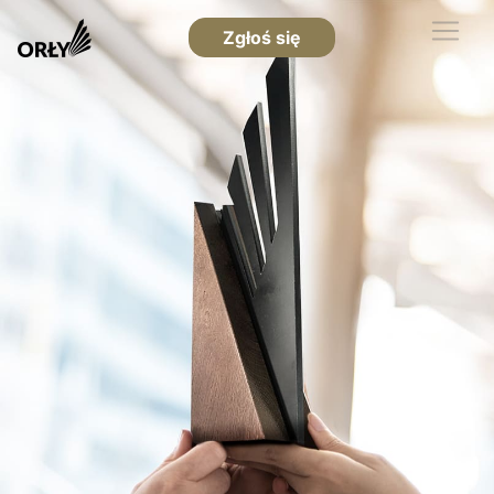
Zgłoś się