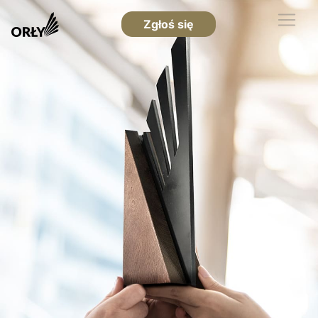
Zgłoś się