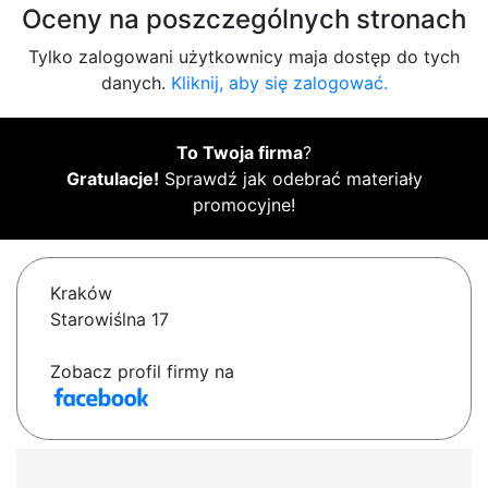
Oceny na poszczególnych stronach
Tylko zalogowani użytkownicy maja dostęp do tych
danych.
Kliknij, aby się zalogować.
To Twoja firma
?
Gratulacje!
Sprawdź jak odebrać materiały
promocyjne!
Kraków
Starowiślna 17
Zobacz profil firmy na