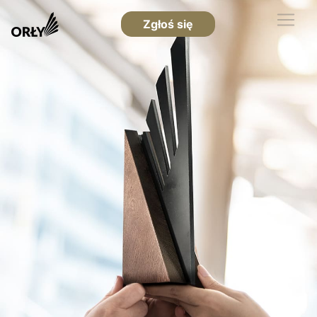
Zgłoś się