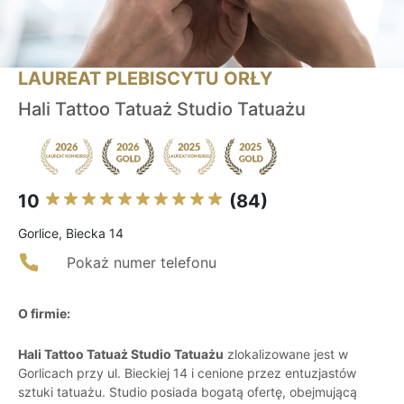
LAUREAT PLEBISCYTU ORŁY
Hali Tattoo Tatuaż Studio Tatuażu
10
(84)
Gorlice, Biecka 14
Pokaż numer telefonu
O firmie:
Hali Tattoo Tatuaż Studio Tatuażu
zlokalizowane jest w
Gorlicach przy ul. Bieckiej 14 i cenione przez entuzjastów
sztuki tatuażu. Studio posiada bogatą ofertę, obejmującą