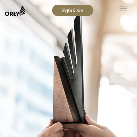
Zgłoś się