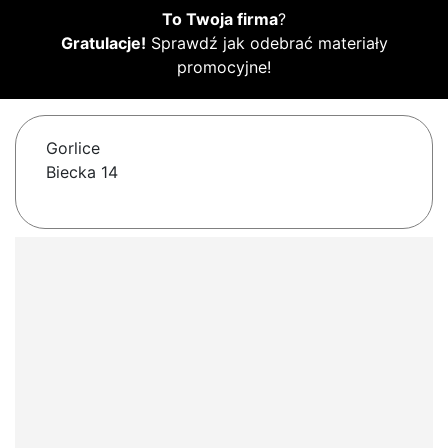
To Twoja firma
?
Gratulacje!
Sprawdź jak odebrać materiały
promocyjne!
Gorlice
Biecka 14