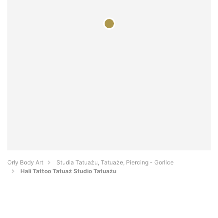
Orły Body Art
Studia Tatuażu, Tatuaże, Piercing - Gorlice
Hali Tattoo Tatuaż Studio Tatuażu