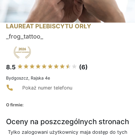
LAUREAT PLEBISCYTU ORŁY
_frog_tattoo_
8.5
(6)
Bydgoszcz, Rajska 4e
Pokaż numer telefonu
O firmie:
Oceny na poszczególnych stronach
Tylko zalogowani użytkownicy maja dostęp do tych