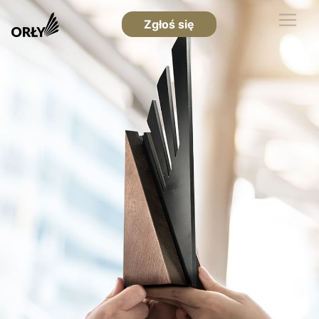
Zgłoś się