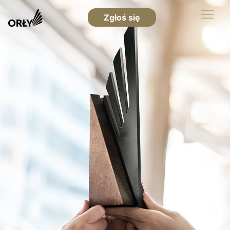
Zgłoś się