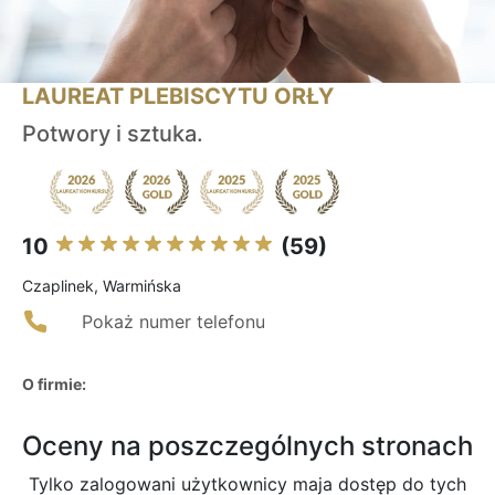
LAUREAT PLEBISCYTU ORŁY
Potwory i sztuka.
10
(59)
Czaplinek, Warmińska
Pokaż numer telefonu
O firmie:
Oceny na poszczególnych stronach
Tylko zalogowani użytkownicy maja dostęp do tych