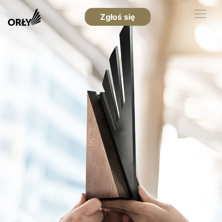
Zgłoś się