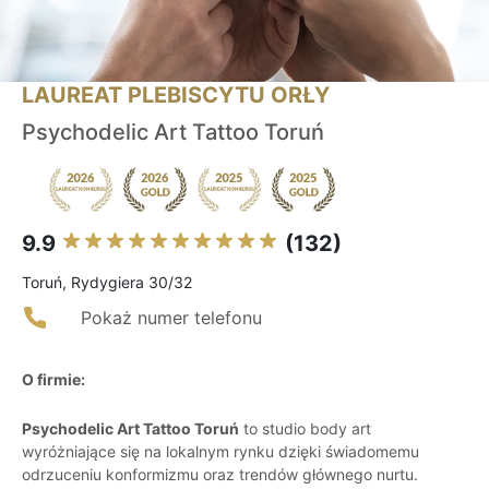
LAUREAT PLEBISCYTU ORŁY
Psychodelic Art Tattoo Toruń
9.9
(132)
Toruń, Rydygiera 30/32
Pokaż numer telefonu
O firmie:
Psychodelic Art Tattoo Toruń
to studio body art
wyróżniające się na lokalnym rynku dzięki świadomemu
odrzuceniu konformizmu oraz trendów głównego nurtu.