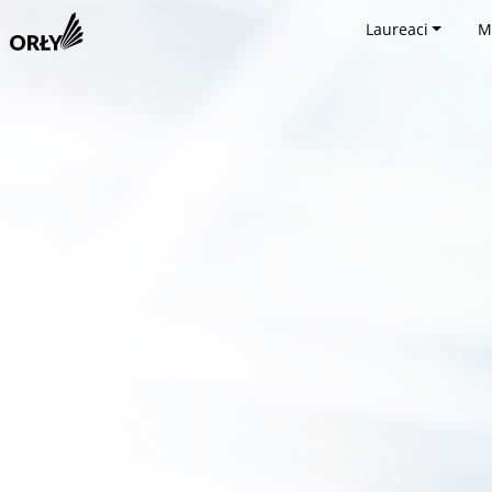
Laureaci
M