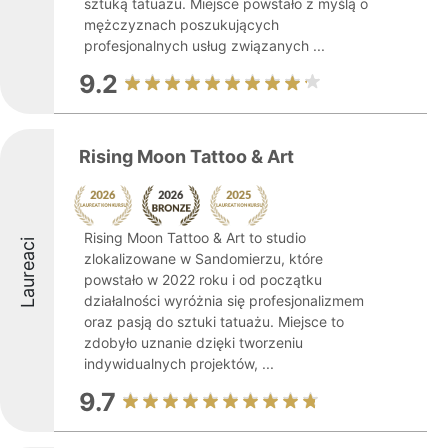
sztuką tatuażu. Miejsce powstało z myślą o
mężczyznach poszukujących
profesjonalnych usług związanych ...
9.2
Rising Moon Tattoo & Art
Rising Moon Tattoo & Art to studio
Laureaci
zlokalizowane w Sandomierzu, które
powstało w 2022 roku i od początku
działalności wyróżnia się profesjonalizmem
oraz pasją do sztuki tatuażu. Miejsce to
zdobyło uznanie dzięki tworzeniu
indywidualnych projektów, ...
9.7