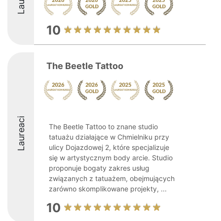
10
The Beetle Tattoo
Laureaci
The Beetle Tattoo to znane studio
tatuażu działające w Chmielniku przy
ulicy Dojazdowej 2, które specjalizuje
się w artystycznym body arcie. Studio
proponuje bogaty zakres usług
związanych z tatuażem, obejmujących
zarówno skomplikowane projekty, ...
10