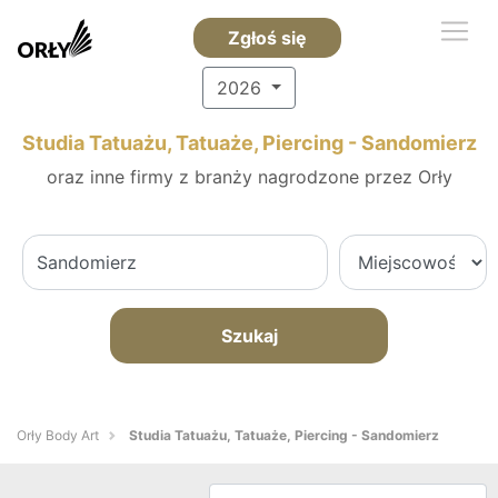
Zgłoś się
2026
Studia Tatuażu, Tatuaże, Piercing - Sandomierz
oraz inne firmy z branży nagrodzone przez Orły
Szukaj
Orły Body Art
Studia Tatuażu, Tatuaże, Piercing - Sandomierz