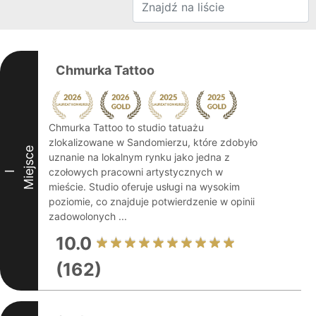
Chmurka Tattoo
Chmurka Tattoo to studio tatuażu
zlokalizowane w Sandomierzu, które zdobyło
Miejsce
uznanie na lokalnym rynku jako jedna z
czołowych pracowni artystycznych w
I
mieście. Studio oferuje usługi na wysokim
poziomie, co znajduje potwierdzenie w opinii
zadowolonych ...
10.0
(162)