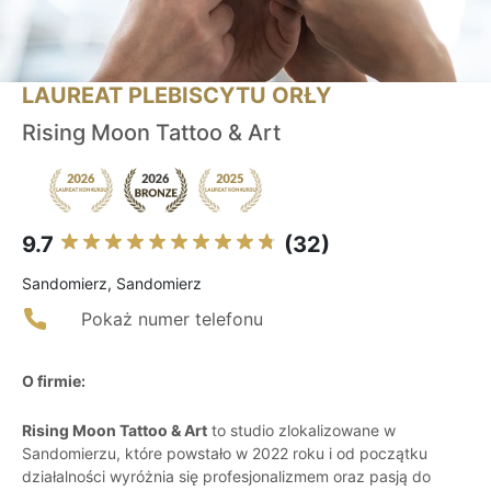
LAUREAT PLEBISCYTU ORŁY
Rising Moon Tattoo & Art
9.7
(32)
Sandomierz, Sandomierz
Pokaż numer telefonu
O firmie:
Rising Moon Tattoo & Art
to studio zlokalizowane w
Sandomierzu, które powstało w 2022 roku i od początku
działalności wyróżnia się profesjonalizmem oraz pasją do