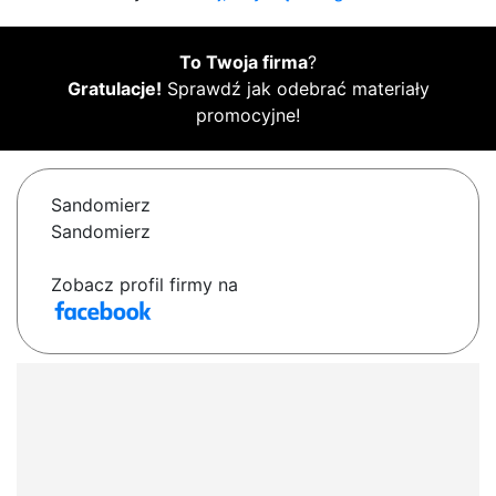
To Twoja firma
?
Gratulacje!
Sprawdź jak odebrać materiały
promocyjne!
Sandomierz
Sandomierz
Zobacz profil firmy na