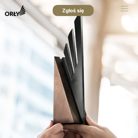
Zgłoś się