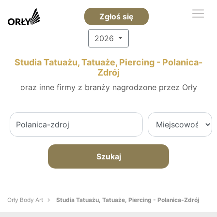
Zgłoś się
2026
Studia Tatuażu, Tatuaże, Piercing - Polanica-
Zdrój
oraz inne firmy z branży nagrodzone przez Orły
Szukaj
Orły Body Art
Studia Tatuażu, Tatuaże, Piercing - Polanica-Zdrój