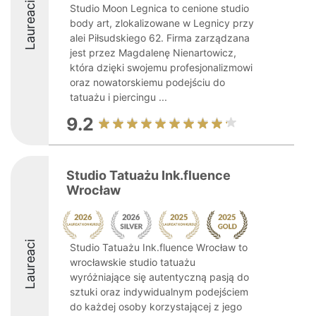
Laureaci
Studio Moon Legnica to cenione studio
body art, zlokalizowane w Legnicy przy
alei Piłsudskiego 62. Firma zarządzana
jest przez Magdalenę Nienartowicz,
która dzięki swojemu profesjonalizmowi
oraz nowatorskiemu podejściu do
tatuażu i piercingu ...
9.2
Studio Tatuażu Ink.fluence
Wrocław
Laureaci
Studio Tatuażu Ink.fluence Wrocław to
wrocławskie studio tatuażu
wyróżniające się autentyczną pasją do
sztuki oraz indywidualnym podejściem
do każdej osoby korzystającej z jego