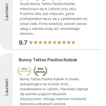
Studio Bunny Tattoo Paulina Kubiak,
Laureaci
mieszczące się w Luboniu przy ulicy
Puszkina 38a, jest miejscem, gdzie
profesjonalizm łączy się z zamiłowaniem do
sztuki ciała. Firma świadczy szeroki zakres
usług z zakresu body art, umożliwiając
klientom ...
9.7
Bunny Tattoo Paulina Kubiak
Bunny Tattoo Paulina Kubiak to studio
Laureaci
specjalizujące się w body arcie,
zlokalizowane w Luboniu. Placówka zajmuje
się szeroko pojętym tatuażem
artystycznym, oferując klientom możliwość
tworzenia unikalnych wzorów