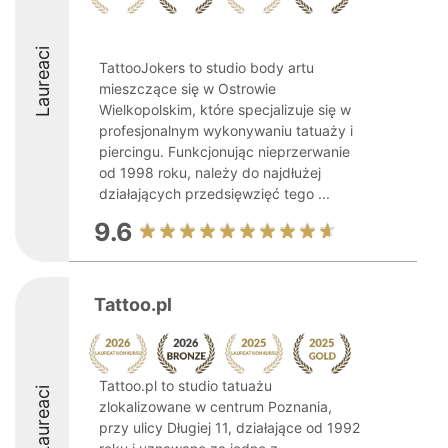
Laureaci
TattooJokers to studio body artu
mieszczące się w Ostrowie
Wielkopolskim, które specjalizuje się w
profesjonalnym wykonywaniu tatuaży i
piercingu. Funkcjonując nieprzerwanie
od 1998 roku, należy do najdłużej
działających przedsięwzięć tego ...
9.6
Tattoo.pl
Tattoo.pl to studio tatuażu
Laureaci
zlokalizowane w centrum Poznania,
przy ulicy Długiej 11, działające od 1992