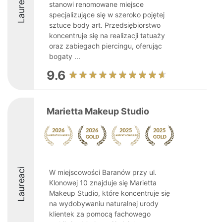
Laureaci
stanowi renomowane miejsce
specjalizujące się w szeroko pojętej
sztuce body art. Przedsiębiorstwo
koncentruje się na realizacji tatuaży
oraz zabiegach piercingu, oferując
bogaty ...
9.6
Marietta Makeup Studio
Laureaci
W miejscowości Baranów przy ul.
Klonowej 10 znajduje się Marietta
Makeup Studio, które koncentruje się
na wydobywaniu naturalnej urody
klientek za pomocą fachowego