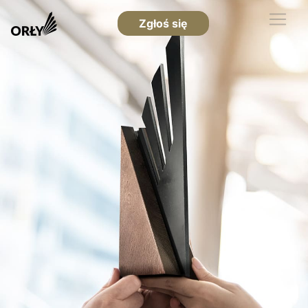
Zgłoś się