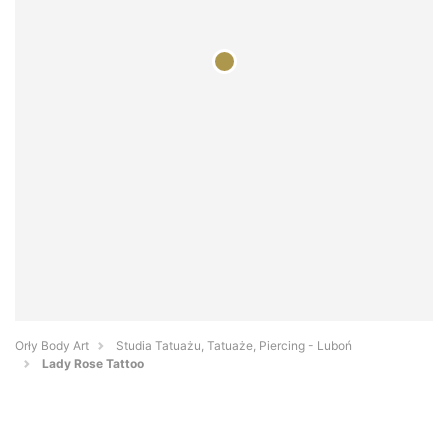
Orły Body Art
Studia Tatuażu, Tatuaże, Piercing - Luboń
Lady Rose Tattoo