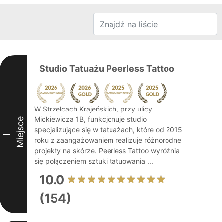
Studio Tatuażu Peerless Tattoo
W Strzelcach Krajeńskich, przy ulicy
Mickiewicza 1B, funkcjonuje studio
Miejsce
specjalizujące się w tatuażach, które od 2015
I
roku z zaangażowaniem realizuje różnorodne
projekty na skórze. Peerless Tattoo wyróżnia
się połączeniem sztuki tatuowania ...
10.0
(154)