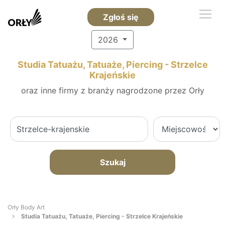
Zgłoś się
2026
Studia Tatuażu, Tatuaże, Piercing - Strzelce
Krajeńskie
oraz inne firmy z branży nagrodzone przez Orły
Szukaj
Orły Body Art
Studia Tatuażu, Tatuaże, Piercing - Strzelce Krajeńskie