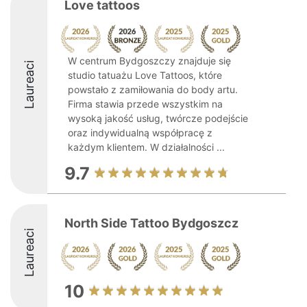
Love tattoos
W centrum Bydgoszczy znajduje się
Laureaci
studio tatuażu Love Tattoos, które
powstało z zamiłowania do body artu.
Firma stawia przede wszystkim na
wysoką jakość usług, twórcze podejście
oraz indywidualną współpracę z
każdym klientem. W działalności ...
9.7
North Side Tattoo Bydgoszcz
Laureaci
10