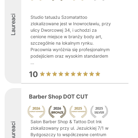
Laureaci
Studio tatuażu Szomatattoo
zlokalizowane jest w Inowrocławiu, przy
ulicy Dworcowej 34, i uchodzi za
cenione miejsce w branży body art,
szczególnie na lokalnym rynku.
Pracownia wyróżnia się profesjonalnym
podejściem oraz wysokim standardem
...
10
Barber Shop DOT CUT
Salon Barber Shop & Tattoo Dot Ink
Laureaci
zlokalizowany przy ul. Jezuickiej 7/1 w
Bydgoszczy to współczesne centrum