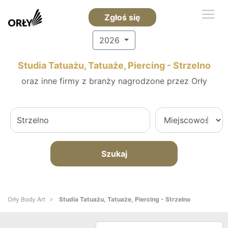
Zgłoś się
2026
Studia Tatuażu, Tatuaże, Piercing - Strzelno
oraz inne firmy z branży nagrodzone przez Orły
Szukaj
Orły Body Art
Studia Tatuażu, Tatuaże, Piercing - Strzelno