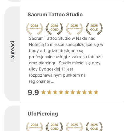
Sacrum Tattoo Studio
Sacrum Tattoo Studio w Nakle nad
Laureaci
Notecią to miejsce specjalizujące się w
body art, gdzie dostępne są
profesjonalne usługi z zakresu tatuażu
oraz piercingu. Studio mieści się przy
ulicy Bydgoskiej 1 i jest
rozpoznawalnym punktem na
regionalnej ...
9.9
UfoPiercing