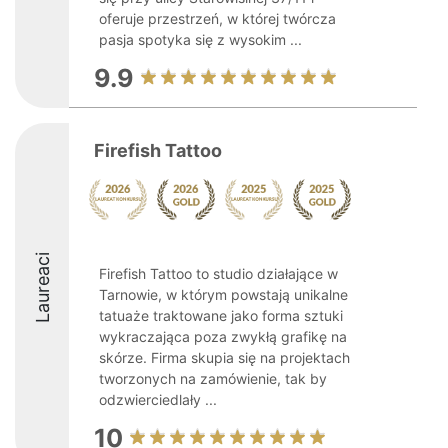
oferuje przestrzeń, w której twórcza
pasja spotyka się z wysokim ...
9.9
Firefish Tattoo
Laureaci
Firefish Tattoo to studio działające w
Tarnowie, w którym powstają unikalne
tatuaże traktowane jako forma sztuki
wykraczająca poza zwykłą grafikę na
skórze. Firma skupia się na projektach
tworzonych na zamówienie, tak by
odzwierciedlały ...
10