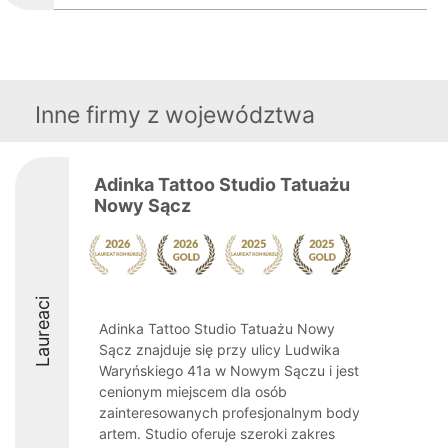
Inne firmy z województwa
Adinka Tattoo Studio Tatuażu
Nowy Sącz
Laureaci
Adinka Tattoo Studio Tatuażu Nowy
Sącz znajduje się przy ulicy Ludwika
Waryńskiego 41a w Nowym Sączu i jest
cenionym miejscem dla osób
zainteresowanych profesjonalnym body
artem. Studio oferuje szeroki zakres