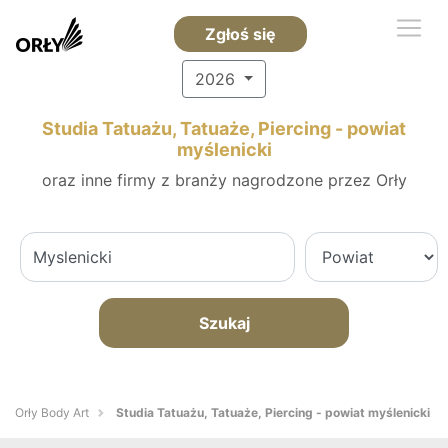
Zgłoś się
2026
Studia Tatuażu, Tatuaże, Piercing - powiat
myślenicki
oraz inne firmy z branży nagrodzone przez Orły
Szukaj
Orły Body Art
Studia Tatuażu, Tatuaże, Piercing - powiat myślenicki