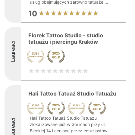
usług obejmujących zarówno tatuaże ...
10
Florek Tattoo Studio - studio
tatuażu i piercingu Kraków
Laureaci
Hali Tattoo Tatuaż Studio Tatuażu
Hali Tattoo Tatuaż Studio Tatuażu
Laureaci
zlokalizowane jest w Gorlicach przy ul.
Bieckiej 14 i cenione przez entuzjastów