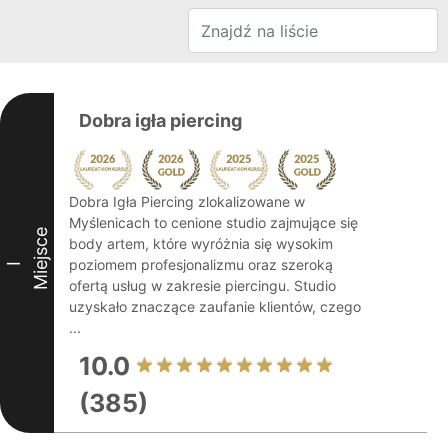
Dobra igła piercing
Dobra Igła Piercing zlokalizowane w
Myślenicach to cenione studio zajmujące się
Miejsce
body artem, które wyróżnia się wysokim
poziomem profesjonalizmu oraz szeroką
I
ofertą usług w zakresie piercingu. Studio
uzyskało znaczące zaufanie klientów, czego
...
10.0
(385)