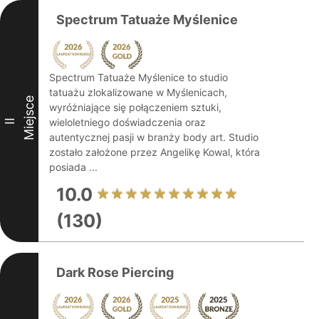
Spectrum Tatuaże Myślenice
Spectrum Tatuaże Myślenice to studio
tatuażu zlokalizowane w Myślenicach,
Miejsce
wyróżniające się połączeniem sztuki,
wieloletniego doświadczenia oraz
II
autentycznej pasji w branży body art. Studio
zostało założone przez Angelikę Kowal, która
posiada ...
10.0
(130)
Dark Rose Piercing