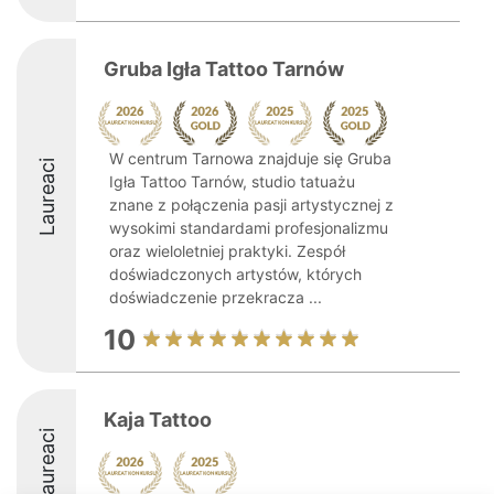
Gruba Igła Tattoo Tarnów
W centrum Tarnowa znajduje się Gruba
Laureaci
Igła Tattoo Tarnów, studio tatuażu
znane z połączenia pasji artystycznej z
wysokimi standardami profesjonalizmu
oraz wieloletniej praktyki. Zespół
doświadczonych artystów, których
doświadczenie przekracza ...
10
Kaja Tattoo
Laureaci