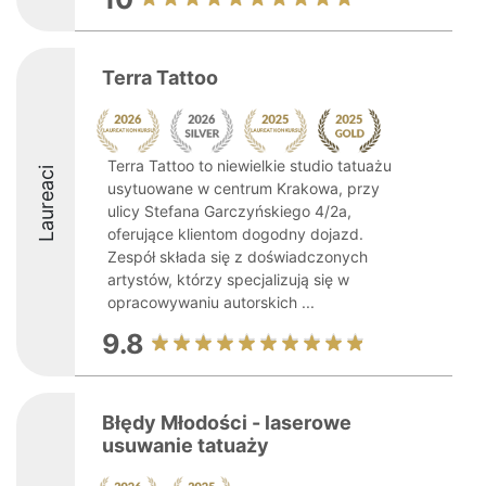
Terra Tattoo
Terra Tattoo to niewielkie studio tatuażu
Laureaci
usytuowane w centrum Krakowa, przy
ulicy Stefana Garczyńskiego 4/2a,
oferujące klientom dogodny dojazd.
Zespół składa się z doświadczonych
artystów, którzy specjalizują się w
opracowywaniu autorskich ...
9.8
Błędy Młodości - laserowe
usuwanie tatuaży