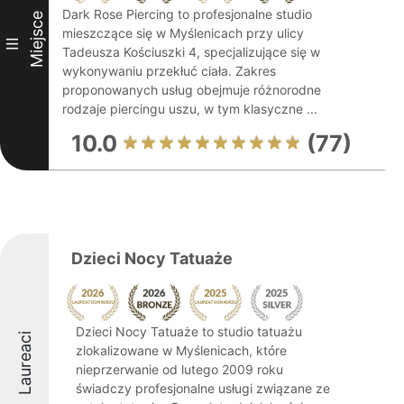
Dark Rose Piercing to profesjonalne studio
Miejsce
mieszczące się w Myślenicach przy ulicy
III
Tadeusza Kościuszki 4, specjalizujące się w
wykonywaniu przekłuć ciała. Zakres
proponowanych usług obejmuje różnorodne
rodzaje piercingu uszu, w tym klasyczne ...
10.0
(77)
Dzieci Nocy Tatuaże
Dzieci Nocy Tatuaże to studio tatuażu
Laureaci
zlokalizowane w Myślenicach, które
nieprzerwanie od lutego 2009 roku
świadczy profesjonalne usługi związane ze