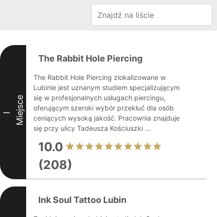
The Rabbit Hole Piercing
The Rabbit Hole Piercing zlokalizowane w
Lubinie jest uznanym studiem specjalizującym
się w profesjonalnych usługach piercingu,
Miejsce
oferującym szeroki wybór przekłuć dla osób
I
ceniących wysoką jakość. Pracownia znajduje
się przy ulicy Tadeusza Kościuszki ...
10.0
(208)
Ink Soul Tattoo Lubin