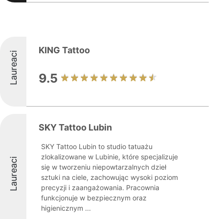
KING Tattoo
Laureaci
9.5
SKY Tattoo Lubin
SKY Tattoo Lubin to studio tatuażu
zlokalizowane w Lubinie, które specjalizuje
Laureaci
się w tworzeniu niepowtarzalnych dzieł
sztuki na ciele, zachowując wysoki poziom
precyzji i zaangażowania. Pracownia
funkcjonuje w bezpiecznym oraz
higienicznym ...