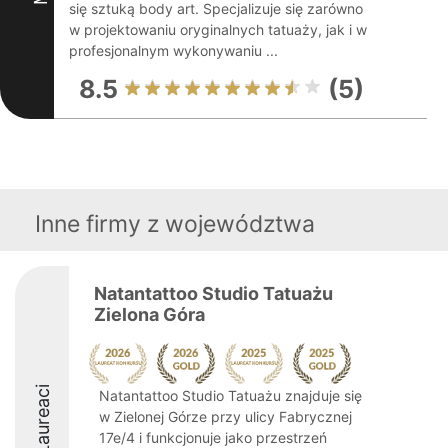
się sztuką body art. Specjalizuje się zarówno
w projektowaniu oryginalnych tatuaży, jak i w
profesjonalnym wykonywaniu ...
8.5
(5)
Inne firmy z województwa
Natantattoo Studio Tatuażu
Zielona Góra
Laureaci
Natantattoo Studio Tatuażu znajduje się
w Zielonej Górze przy ulicy Fabrycznej
17e/4 i funkcjonuje jako przestrzeń