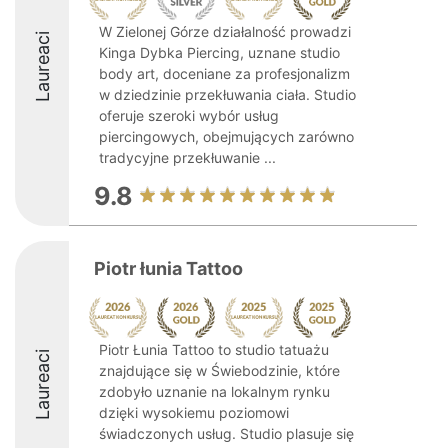
W Zielonej Górze działalność prowadzi
Laureaci
Kinga Dybka Piercing, uznane studio
body art, doceniane za profesjonalizm
w dziedzinie przekłuwania ciała. Studio
oferuje szeroki wybór usług
piercingowych, obejmujących zarówno
tradycyjne przekłuwanie ...
9.8
Piotr łunia Tattoo
Piotr Łunia Tattoo to studio tatuażu
Laureaci
znajdujące się w Świebodzinie, które
zdobyło uznanie na lokalnym rynku
dzięki wysokiemu poziomowi
świadczonych usług. Studio plasuje się