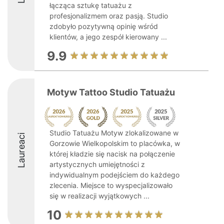
łącząca sztukę tatuażu z
profesjonalizmem oraz pasją. Studio
zdobyło pozytywną opinię wśród
klientów, a jego zespół kierowany ...
9.9
Motyw Tattoo Studio Tatuażu
Studio Tatuażu Motyw zlokalizowane w
Laureaci
Gorzowie Wielkopolskim to placówka, w
której kładzie się nacisk na połączenie
artystycznych umiejętności z
indywidualnym podejściem do każdego
zlecenia. Miejsce to wyspecjalizowało
się w realizacji wyjątkowych ...
10