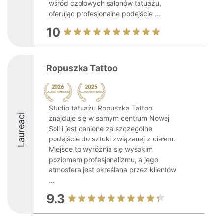
wśród czołowych salonów tatuażu,
oferując profesjonalne podejście ...
10
Ropuszka Tattoo
Studio tatuażu Ropuszka Tattoo
Laureaci
znajduje się w samym centrum Nowej
Soli i jest cenione za szczególne
podejście do sztuki związanej z ciałem.
Miejsce to wyróżnia się wysokim
poziomem profesjonalizmu, a jego
atmosfera jest określana przez klientów
...
9.3