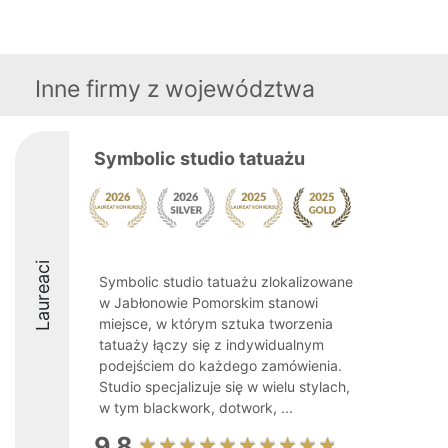
Inne firmy z województwa
Symbolic studio tatuażu
Laureaci
Symbolic studio tatuażu zlokalizowane
w Jabłonowie Pomorskim stanowi
miejsce, w którym sztuka tworzenia
tatuaży łączy się z indywidualnym
podejściem do każdego zamówienia.
Studio specjalizuje się w wielu stylach,
w tym blackwork, dotwork, ...
9.8