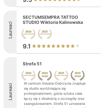
SECTUMSEMPRA TATTOO
STUDIO Wiktoria Kalinowska
Laureaci
9.1
Strefa 51
W centrum Golubia-Dobrzynia znajduje
Laureaci
się studio wyróżniające się
profesjonalizmem, gdzie sztuka ciała
łączy się z dbałością o szczegóły oraz
zaangażowaniem. Strefa 51 uznawana